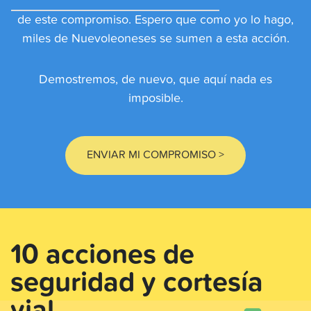
de este compromiso. Espero que como yo lo hago,
miles de Nuevoleoneses se sumen a esta acción.
Demostremos, de nuevo, que aquí nada es
imposible.
ENVIAR MI COMPROMISO >
10 acciones de
seguridad y cortesía