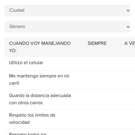
CUANDO VOY MANEJANDO
SIEMPRE
A V
YO:
Utilizo el celular
Me mantengo siempre en mi
carril
Guardo la distancia adecuada
con otros carros
Respeto los límites de
velocidad