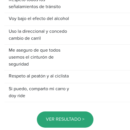
Respeto todos los
señalamientos de tránsito
Voy bajo el efecto del alcohol
Uso la direccional y concedo
cambio de carril
Me aseguro de que todos
usemos el cinturón de
seguridad
Respeto al peatón y al ciclista
Si puedo, comparto mi carro y
doy ride
VER RESULTADO >