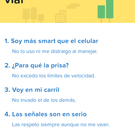
vial
1. Soy más smart que el celular
No lo uso ni me distraigo al manejar.
2. ¿Para qué la prisa?
No excedo los límites de velocidad.
3. Voy en mi carril
No invado el de los demás.
4. Las señales son en serio
Las respeto siempre aunque no me vean.