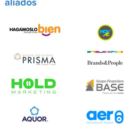
aliados