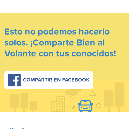
Esto no podemos hacerlo
solos. ¡Comparte Bien al
Volante con tus conocidos!
COMPARTIR EN FACEBOOK