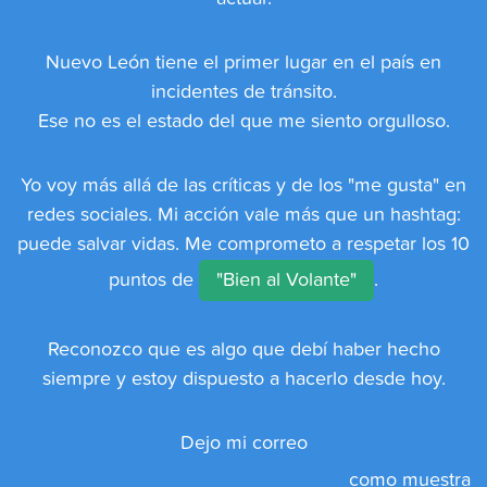
Nuevo León tiene el primer lugar en el país en
incidentes de tránsito.
Ese no es el estado del que me siento orgulloso.
Yo voy más allá de las críticas y de los "me gusta" en
redes sociales. Mi acción vale más que un hashtag:
puede salvar vidas. Me comprometo a respetar los 10
puntos de
"Bien al Volante"
.
Reconozco que es algo que debí haber hecho
siempre y estoy dispuesto a hacerlo desde hoy.
Dejo mi correo
como muestra