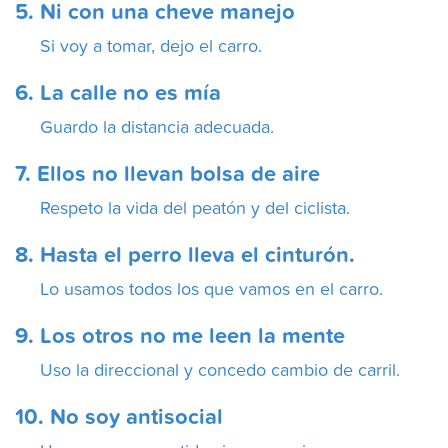
5. Ni con una cheve manejo
Si voy a tomar, dejo el carro.
6. La calle no es mía
Guardo la distancia adecuada.
7. Ellos no llevan bolsa de aire
Respeto la vida del peatón y del ciclista.
8. Hasta el perro lleva el cinturón.
Lo usamos todos los que vamos en el carro.
9. Los otros no me leen la mente
Uso la direccional y concedo cambio de carril.
10. No soy antisocial