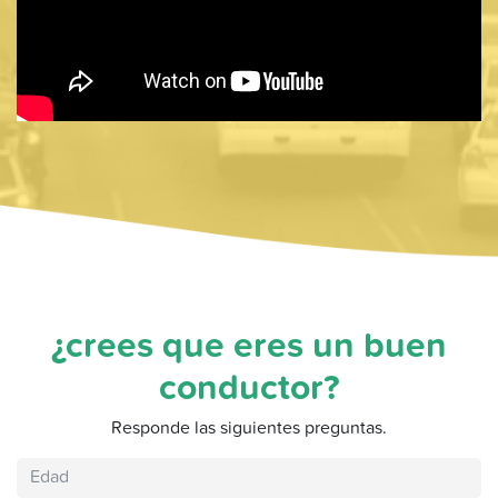
¿crees que eres un buen
conductor?
Responde las siguientes preguntas.