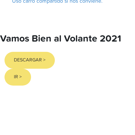
Uso carro compartido si nos conviene.
Vamos Bien al Volante 2021
DESCARGAR >
IR >